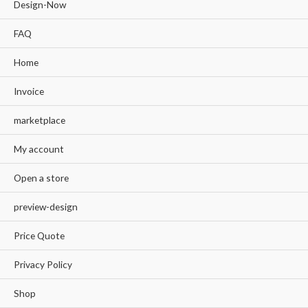
Design-Now
FAQ
Home
Invoice
marketplace
My account
Open a store
preview-design
Price Quote
Privacy Policy
Shop